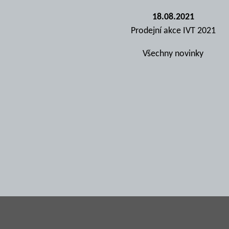
18.08.2021
Prodejní akce IVT 2021
Všechny novinky