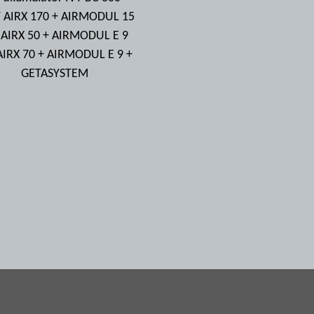
T AIRX 170 + AIRMODUL 15
 AIRX 50 + AIRMODUL E 9
AIRX 70 + AIRMODUL E 9 +
GETASYSTEM