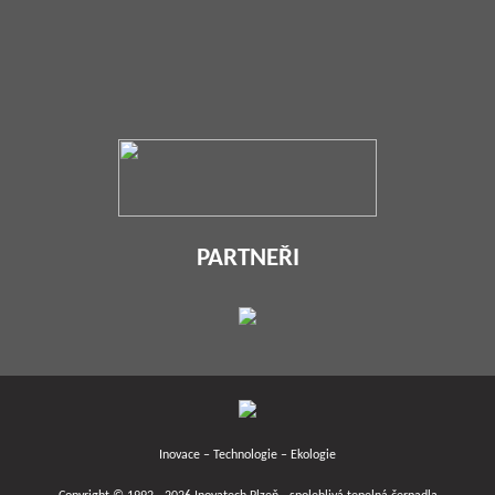
PARTNEŘI
Inovace – Technologie – Ekologie