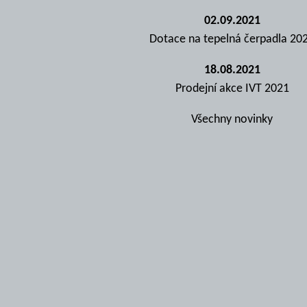
02.09.2021
Dotace na tepelná čerpadla 20
18.08.2021
Prodejní akce IVT 2021
Všechny novinky