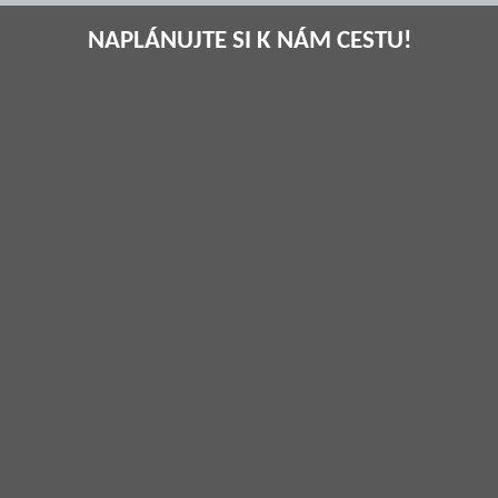
NAPLÁNUJTE SI K NÁM CESTU!