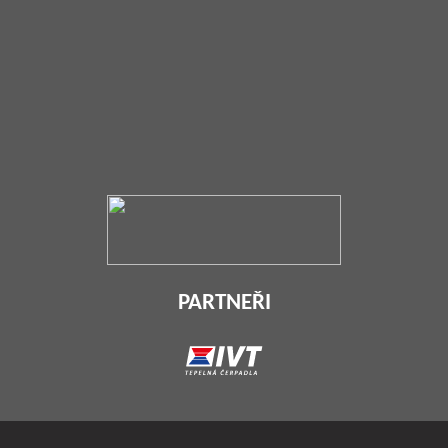
PARTNEŘI