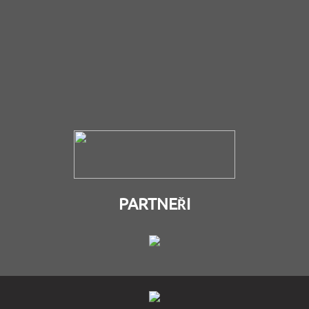
PARTNEŘI