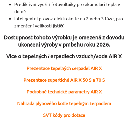
Prediktivní využití fotovoltaiky pro akumulaci tepla v
domě
Inteligentní provoz elektrokotle na 2 nebo 3 fáze, pro
zmenšení velikosti jističů
Dostupnost tohoto výrobku je omezená z důvodu
ukončení výroby v průběhu roku 2026.
Více o tepelných čerpadlech vzduch/voda AIR X
Prezentace tepelných čerpadel AIR X
Prezentace supertiché AIR X 50 S a 70 S
Podrobné technické parametry AIR X
Náhrada plynového kotle tepelným čerpadlem
SVT kódy pro dotace