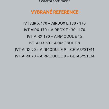
Ostatní sortiment
VYBRANÉ REFERENCE
IVT AIR X 170 + AIRBOX E 130 - 170
IVT AIRX 170 + AIRBOX E 130 - 170
IVT AIRX 170 + AIRMODUL E 15
IVT AIRX 50 + AIRMODUL E 9
IVT AIRX 90 + AIRMODUL E 9 + GETASYSTEM
IVT AIRX 70 + AIRMODUL E 9 + GETASYSTEM