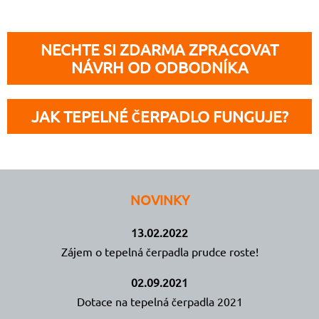
NECHTE SI ZDARMA ZPRACOVAT
NÁVRH OD ODBODNÍKA
JAK TEPELNÉ ČERPADLO FUNGUJE?
NOVINKY
13.02.2022
Zájem o tepelná čerpadla prudce roste!
02.09.2021
Dotace na tepelná čerpadla 2021