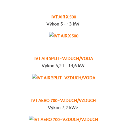
IVT AIR X 500
Výkon 5 - 13 kW
IVT AIR SPLIT - VZDUCH/VODA
Výkon 5,21 - 14,6 kW
IVT AERO 700 - VZDUCH/VZDUCH
Výkon 7,2 kW˃