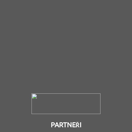
PARTNEŘI