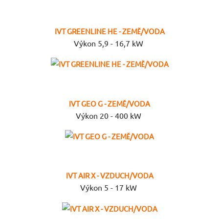
IVT GREENLINE HE - ZEMĚ/VODA
Výkon 5,9 - 16,7 kW
IVT GEO G - ZEMĚ/VODA
Výkon 20 - 400 kW
IVT AIR X - VZDUCH/VODA
Výkon 5 - 17 kW