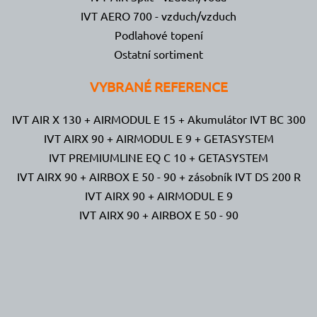
IVT AERO 700 - vzduch/vzduch
Podlahové topení
Ostatní sortiment
VYBRANÉ REFERENCE
IVT AIR X 130 + AIRMODUL E 15 + Akumulátor IVT BC 300
IVT AIRX 90 + AIRMODUL E 9 + GETASYSTEM
IVT PREMIUMLINE EQ C 10 + GETASYSTEM
IVT AIRX 90 + AIRBOX E 50 - 90 + zásobník IVT DS 200 R
IVT AIRX 90 + AIRMODUL E 9
IVT AIRX 90 + AIRBOX E 50 - 90