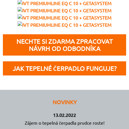
NECHTE SI ZDARMA ZPRACOVAT
NÁVRH OD ODBODNÍKA
JAK TEPELNÉ ČERPADLO FUNGUJE?
NOVINKY
13.02.2022
Zájem o tepelná čerpadla prudce roste!