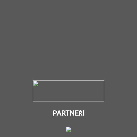
PARTNEŘI