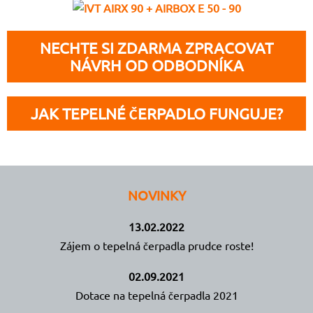
NECHTE SI ZDARMA ZPRACOVAT
NÁVRH OD ODBODNÍKA
JAK TEPELNÉ ČERPADLO FUNGUJE?
NOVINKY
13.02.2022
Zájem o tepelná čerpadla prudce roste!
02.09.2021
Dotace na tepelná čerpadla 2021