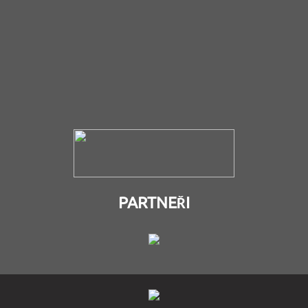
PARTNEŘI