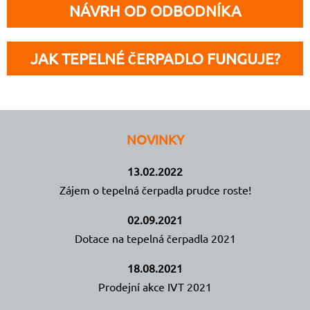
NÁVRH OD ODBODNÍKA
JAK TEPELNÉ ČERPADLO FUNGUJE?
NOVINKY
13.02.2022
Zájem o tepelná čerpadla prudce roste!
02.09.2021
Dotace na tepelná čerpadla 2021
18.08.2021
Prodejní akce IVT 2021