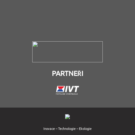
PARTNEŘI
Inovace – Technologie – Ekologie