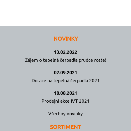
NOVINKY
13.02.2022
Zájem o tepelná čerpadla prudce roste!
02.09.2021
Dotace na tepelná čerpadla 2021
18.08.2021
Prodejní akce IVT 2021
Všechny novinky
SORTIMENT