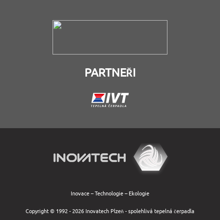
PARTNEŘI
Inovace – Technologie – Ekologie
Copyright © 1992 - 2026 Inovatech Plzeň - spolehlivá tepelná čerpadla