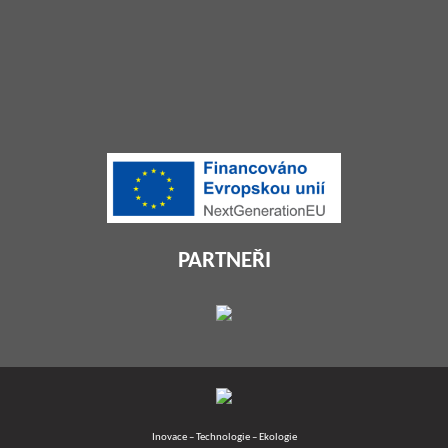
PARTNEŘI
Inovace – Technologie – Ekologie