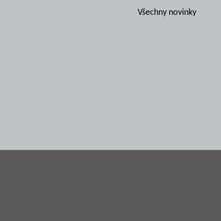
Všechny novinky