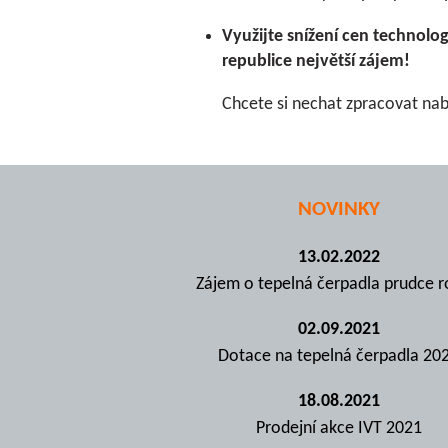
Využijte snížení cen technolog
republice největší zájem!
Chcete si nechat zpracovat na
NOVINKY
13.02.2022
Zájem o tepelná čerpadla prudce r
02.09.2021
Dotace na tepelná čerpadla 20
18.08.2021
Prodejní akce IVT 2021