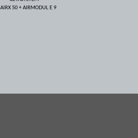
 AIRX 50 + AIRMODUL E 9