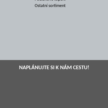
Ostatní sortiment
NAPLÁNUJTE SI K NÁM CESTU!