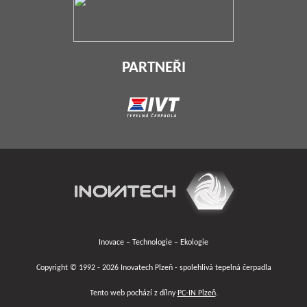
PARTNEŘI
Inovace – Technologie – Ekologie
Copyright © 1992 - 2026 Inovatech Plzeň - spolehlivá tepelná čerpadla
Tento web pochází z dílny
PC-IN Plzeň
.